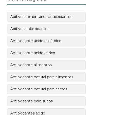
Aditivos alimentários antioxidantes
Aditivos antioxidantes
Antioxidante ácido ascórbico
Antioxidante ácido cítrico
Antioxidante alimentos
Antioxidante natural para alimentos
Antioxidante natural para carnes
Antioxidante para sucos
Antioxidantes ácido