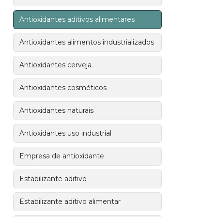
Antioxidantes aditivos alimentares
Antioxidantes alimentos industrializados
Antioxidantes cerveja
Antioxidantes cosméticos
Antioxidantes naturais
Antioxidantes uso industrial
Empresa de antioxidante
Estabilizante aditivo
Estabilizante aditivo alimentar