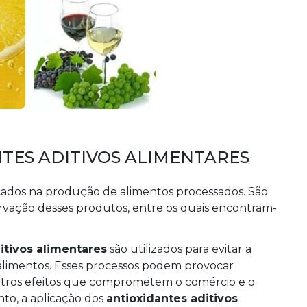
TES ADITIVOS ALIMENTARES
icados na produção de alimentos processados. São
servação desses produtos, entre os quais encontram-
itivos alimentares
são utilizados para evitar a
alimentos. Esses processos podem provocar
outros efeitos que comprometem o comércio e o
to, a aplicação dos
antioxidantes aditivos