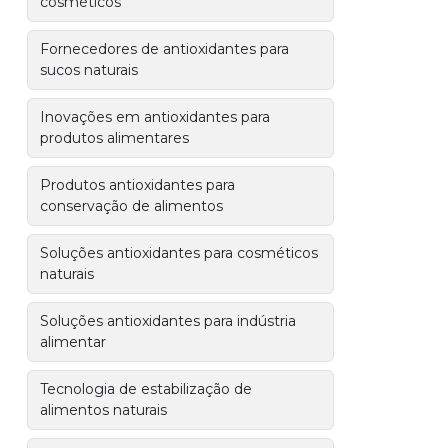
cosméticos
Fornecedores de antioxidantes para
sucos naturais
Inovações em antioxidantes para
produtos alimentares
Produtos antioxidantes para
conservação de alimentos
Soluções antioxidantes para cosméticos
naturais
Soluções antioxidantes para indústria
alimentar
Tecnologia de estabilização de
alimentos naturais