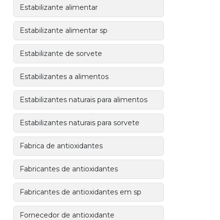
Estabilizante alimentar
Estabilizante alimentar sp
Estabilizante de sorvete
Estabilizantes a alimentos
Estabilizantes naturais para alimentos
Estabilizantes naturais para sorvete
Fabrica de antioxidantes
Fabricantes de antioxidantes
Fabricantes de antioxidantes em sp
Fornecedor de antioxidante