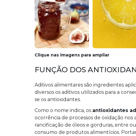
Clique nas imagens para ampliar
FUNÇÃO DOS ANTIOXIDAN
Aditivos alimentares são ingredientes apl
diversos os aditivos utilizados para a con
se os antioxidantes.
Como o nome indica, os
antioxidantes ad
ocorrência de processos de oxidação nos 
rancificação de óleos e gorduras, entre 
consumo de produtos alimentícios. Portan