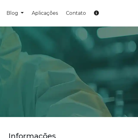
Blog
Aplicações
Contato
Informações