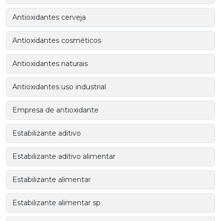
Antioxidantes cerveja
Antioxidantes cosméticos
Antioxidantes naturais
Antioxidantes uso industrial
Empresa de antioxidante
Estabilizante aditivo
Estabilizante aditivo alimentar
Estabilizante alimentar
Estabilizante alimentar sp