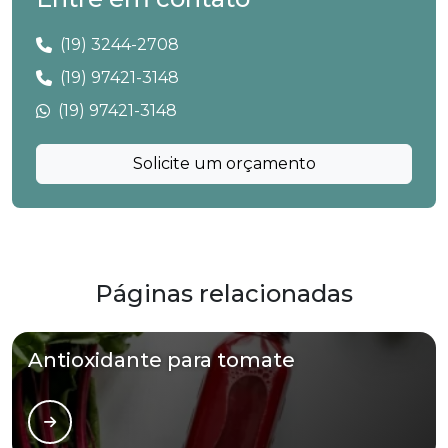
(19) 3244-2708
(19) 97421-3148
(19) 97421-3148
Solicite um orçamento
Páginas relacionadas
Antioxidante para tomate