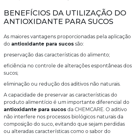
BENEFÍCIOS DA UTILIZAÇÃO DO
ANTIOXIDANTE PARA SUCOS
As maiores vantagens proporcionadas pela aplicação
do
antioxidante para sucos
são:
preservação das características do alimento;
eficiência no controle de alterações espontâneas dos
sucos;
eliminação ou redução dos aditivos não naturais.
A capacidade de preservar as características do
produto alimentício é um importante diferencial do
antioxidante para sucos
da CHEMCARE. O aditivo
não interfere nos processos biológicos naturais da
composição do suco, evitando que sejam perdidas
ou alteradas características como o sabor do