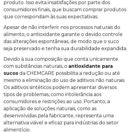
produto. Isso evita insatisfações por parte dos
consumidores finais, que buscam comprar produtos
que correspondam às suas expectativas.
Apesar de não interferir nos processos naturais do
alimento, o antioxidante garante o devido controle
das alterações espontâneas, de modo que o suco
seja preservado e tenha sua durabilidade expandida.
Devido à sua composição que conta unicamente
com substâncias naturais, o
antioxidante para
sucos
da CHEMCARE possibilita a redução ou até
mesmo a eliminação do uso de aditivos não naturais.
Os aditivos sintéticos podem apresentar diversos
tipos de problemas, como intolerância aos
consumidores e restrições ao uso. Portanto, a
aplicação de soluções naturais, como as
desenvolvidas pela fabricante, representa uma
alternativa viável e eficaz para indústrias do setor
alimentício.