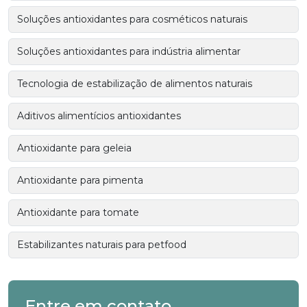
Soluções antioxidantes para cosméticos naturais
Soluções antioxidantes para indústria alimentar
Tecnologia de estabilização de alimentos naturais
Aditivos alimentícios antioxidantes
Antioxidante para geleia
Antioxidante para pimenta
Antioxidante para tomate
Estabilizantes naturais para petfood
Entre em contato