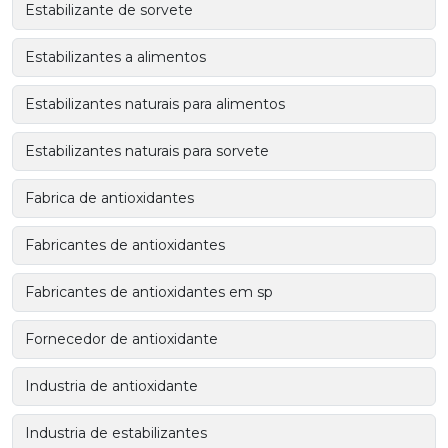
Estabilizante de sorvete
Estabilizantes a alimentos
Estabilizantes naturais para alimentos
Estabilizantes naturais para sorvete
Fabrica de antioxidantes
Fabricantes de antioxidantes
Fabricantes de antioxidantes em sp
Fornecedor de antioxidante
Industria de antioxidante
Industria de estabilizantes