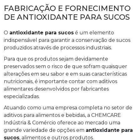
FABRICAÇÃO E FORNECIMENTO
DE ANTIOXIDANTE PARA SUCOS
O
antioxidante para sucos
é um elemento
indispensável para garantir a conservação de sucos
produzidos através de processos industriais.
Para que os produtos sejam devidamente
preservados sem o risco de que sofram quaisquer
alterações em seu sabor e em suas características
nutricionais, é importante contar com aditivos
alimentares desenvolvidos por fabricantes
especializadas.
Atuando como uma empresa completa no setor de
aditivos para alimentos e bebidas, a CHEMCARE
Indústria & Comércio oferece ao mercado uma
grande variedade de opções em
antioxidante para
sucos
, alimentos e outros produtos.