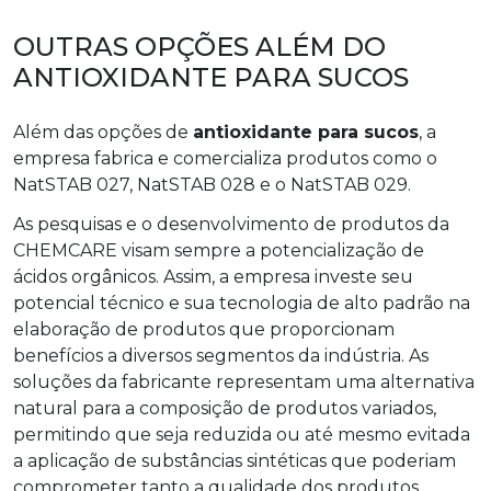
OUTRAS OPÇÕES ALÉM DO
ANTIOXIDANTE PARA SUCOS
Além das opções de
antioxidante para sucos
, a
empresa fabrica e comercializa produtos como o
NatSTAB 027, NatSTAB 028 e o NatSTAB 029.
As pesquisas e o desenvolvimento de produtos da
CHEMCARE visam sempre a potencialização de
ácidos orgânicos. Assim, a empresa investe seu
potencial técnico e sua tecnologia de alto padrão na
elaboração de produtos que proporcionam
benefícios a diversos segmentos da indústria. As
soluções da fabricante representam uma alternativa
natural para a composição de produtos variados,
permitindo que seja reduzida ou até mesmo evitada
a aplicação de substâncias sintéticas que poderiam
comprometer tanto a qualidade dos produtos