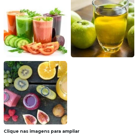
Clique nas imagens para ampliar