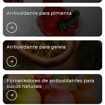
Antioxidante para pimenta
Antioxidante para geleia
Fornecedores de antioxidantes para
sucos naturais