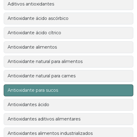
Aditivos antioxidantes
Antioxidante ácido ascórbico
Antioxidante ácido cítrico
Antioxidante alimentos
Antioxidante natural para alimentos
Antioxidante natural para carnes
Antioxidante para sucos
Antioxidantes ácido
Antioxidantes aditivos alimentares
Antioxidantes alimentos industrializados