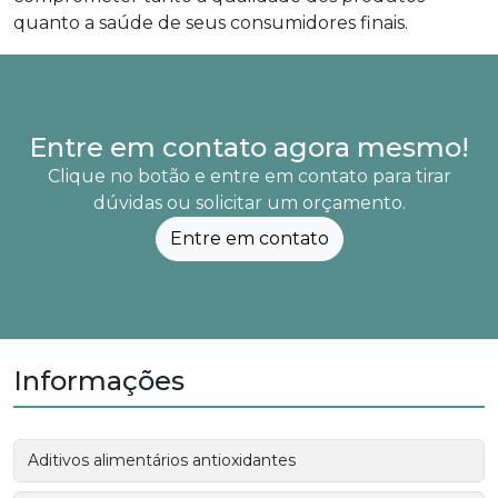
quanto a saúde de seus consumidores finais.
Entre em contato agora mesmo!
Clique no botão e entre em contato para tirar
dúvidas ou solicitar um orçamento.
Entre em contato
Informações
Aditivos alimentários antioxidantes