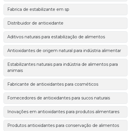
Fabrica de estabilizante em sp
Distribuidor de antioxidante
Aditivos naturais para estabilização de alimentos
Antioxidantes de origem natural para indústria alimentar
Estabilizantes naturais para indústria de alimentos para
animais
Fabricante de antioxidantes para cosméticos
Fornecedores de antioxidantes para sucos naturais
Inovações em antioxidantes para produtos alimentares
Produtos antioxidantes para conservação de alimentos