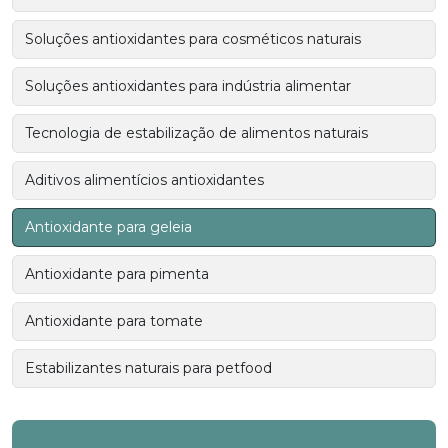
Soluções antioxidantes para cosméticos naturais
Soluções antioxidantes para indústria alimentar
Tecnologia de estabilização de alimentos naturais
Aditivos alimentícios antioxidantes
Antioxidante para geleia
Antioxidante para pimenta
Antioxidante para tomate
Estabilizantes naturais para petfood