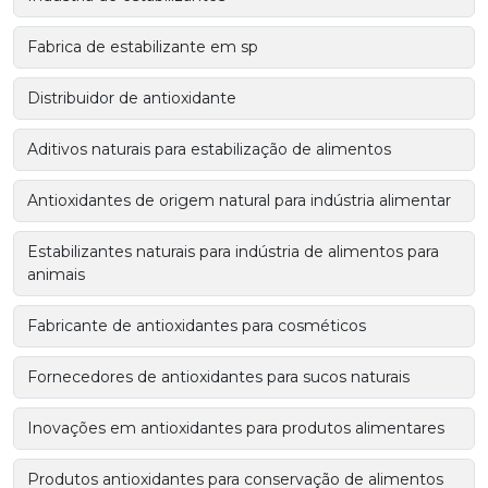
Fabrica de estabilizante em sp
Distribuidor de antioxidante
Aditivos naturais para estabilização de alimentos
Antioxidantes de origem natural para indústria alimentar
Estabilizantes naturais para indústria de alimentos para
animais
Fabricante de antioxidantes para cosméticos
Fornecedores de antioxidantes para sucos naturais
Inovações em antioxidantes para produtos alimentares
Produtos antioxidantes para conservação de alimentos