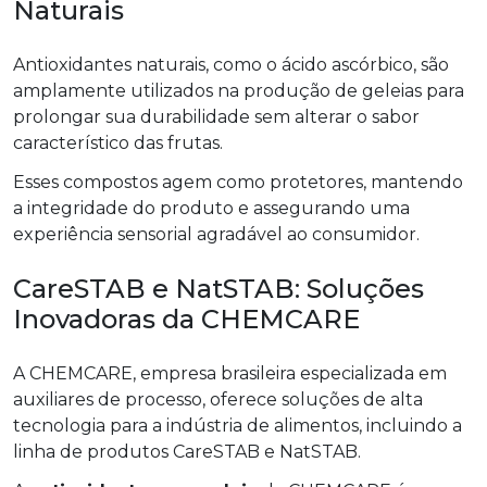
Naturais
Antioxidantes naturais, como o ácido ascórbico, são
amplamente utilizados na produção de geleias para
prolongar sua durabilidade sem alterar o sabor
característico das frutas.
Esses compostos agem como protetores, mantendo
a integridade do produto e assegurando uma
experiência sensorial agradável ao consumidor.
CareSTAB e NatSTAB: Soluções
Inovadoras da CHEMCARE
A CHEMCARE, empresa brasileira especializada em
auxiliares de processo, oferece soluções de alta
tecnologia para a indústria de alimentos, incluindo a
linha de produtos CareSTAB e NatSTAB.