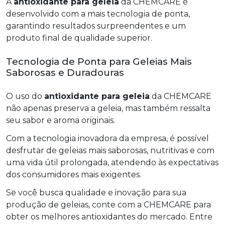
A
antioxidante para geleia
da CHEMCARE é
desenvolvido com a mais tecnologia de ponta,
garantindo resultados surpreendentes e um
produto final de qualidade superior.
Tecnologia de Ponta para Geleias Mais
Saborosas e Duradouras
O uso do
antioxidante para geleia
da CHEMCARE
não apenas preserva a geleia, mas também ressalta
seu sabor e aroma originais.
Com a tecnologia inovadora da empresa, é possível
desfrutar de geleias mais saborosas, nutritivas e com
uma vida útil prolongada, atendendo às expectativas
dos consumidores mais exigentes.
Se você busca qualidade e inovação para sua
produção de geleias, conte com a CHEMCARE para
obter os melhores antioxidantes do mercado. Entre