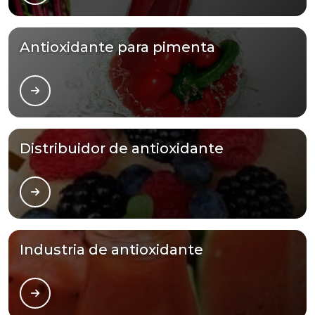
Antioxidante para pimenta
Distribuidor de antioxidante
Industria de antioxidante