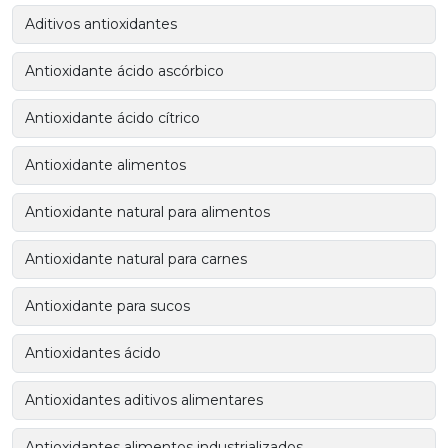
Aditivos antioxidantes
Antioxidante ácido ascórbico
Antioxidante ácido cítrico
Antioxidante alimentos
Antioxidante natural para alimentos
Antioxidante natural para carnes
Antioxidante para sucos
Antioxidantes ácido
Antioxidantes aditivos alimentares
Antioxidantes alimentos industrializados