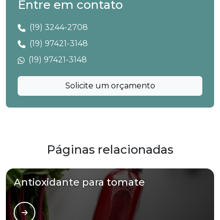
Entre em contato
(19) 3244-2708
(19) 97421-3148
(19) 97421-3148
Solicite um orçamento
Páginas relacionadas
Antioxidante para tomate