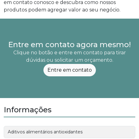
em contato conosco e descubra como nossos
produtos podem agregar valor ao seu negócio.
Entre em contato agora mesmo!
Clique no botão e entre em contato para tirar
dúvidas ou solicitar um orçamento.
Entre em contato
Informações
Aditivos alimentários antioxidantes