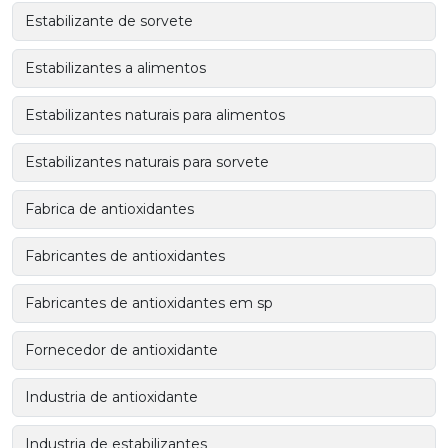
Estabilizante de sorvete
Estabilizantes a alimentos
Estabilizantes naturais para alimentos
Estabilizantes naturais para sorvete
Fabrica de antioxidantes
Fabricantes de antioxidantes
Fabricantes de antioxidantes em sp
Fornecedor de antioxidante
Industria de antioxidante
Industria de estabilizantes