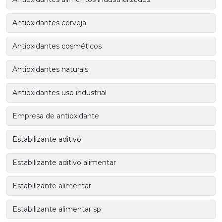
Antioxidantes cerveja
Antioxidantes cosméticos
Antioxidantes naturais
Antioxidantes uso industrial
Empresa de antioxidante
Estabilizante aditivo
Estabilizante aditivo alimentar
Estabilizante alimentar
Estabilizante alimentar sp