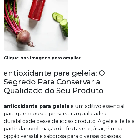
Clique nas imagens para ampliar
antioxidante para geleia: O
Segredo Para Conservar a
Qualidade do Seu Produto
antioxidante para geleia
é um aditivo essencial
para quem busca preservar a qualidade e
durabilidade desse delicioso produto. A geleia, feita a
partir da combinação de frutas e açúcar, é uma
opção versátil e saborosa para diversas ocasiões.