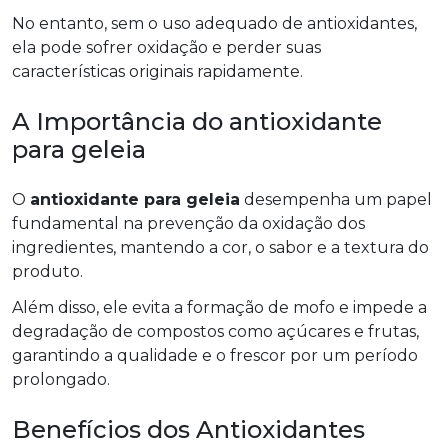
No entanto, sem o uso adequado de antioxidantes,
ela pode sofrer oxidação e perder suas
características originais rapidamente.
A Importância do antioxidante
para geleia
O
antioxidante para geleia
desempenha um papel
fundamental na prevenção da oxidação dos
ingredientes, mantendo a cor, o sabor e a textura do
produto.
Além disso, ele evita a formação de mofo e impede a
degradação de compostos como açúcares e frutas,
garantindo a qualidade e o frescor por um período
prolongado.
Benefícios dos Antioxidantes